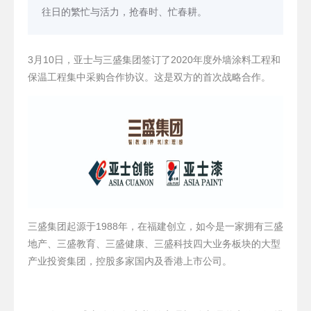
往日的繁忙与活力，抢春时、忙春耕。
3月10日，亚士与三盛集团签订了2020年度外墙涂料工程和
保温工程集中采购合作协议。这是双方的首次战略合作。
三盛集团起源于1988年，在福建创立，如今是一家拥有三盛
地产、三盛教育、三盛健康、三盛科技四大业务板块的大型
产业投资集团，控股多家国内及香港上市公司。