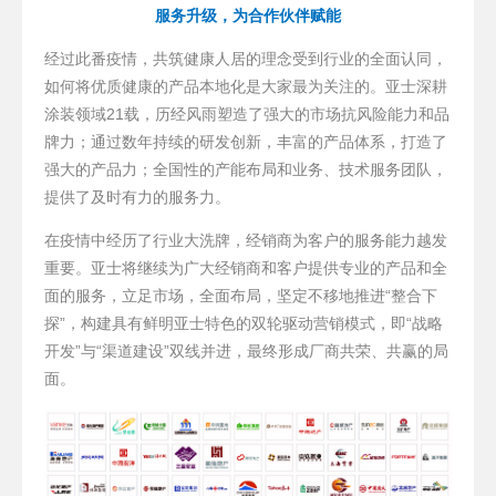
服务升级，为合作伙伴赋能
经过此番疫情，共筑健康人居的理念受到行业的全面认同，
如何将优质健康的产品本地化是大家最为关注的。亚士深耕
涂装领域21载，历经风雨塑造了强大的市场抗风险能力和品
牌力；通过数年持续的研发创新，丰富的产品体系，打造了
强大的产品力；全国性的产能布局和业务、技术服务团队，
提供了及时有力的服务力。
在疫情中经历了行业大洗牌，经销商为客户的服务能力越发
重要。亚士将继续为广大经销商和客户提供专业的产品和全
面的服务，立足市场，全面布局，坚定不移地推进“整合下
探”，构建具有鲜明亚士特色的双轮驱动营销模式，即“战略
开发”与“渠道建设”双线并进，最终形成厂商共荣、共赢的局
面。