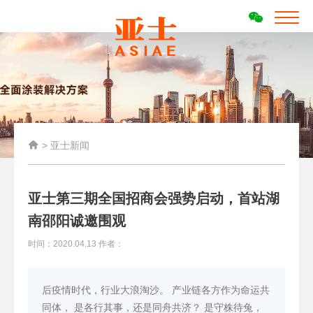

>
亚士新闻
亚士第三期全国招商会强势启动，首站湖
南邵阳诚邀围观
时间：2020.04.13 作者：
后疫情时代，行业大浪淘沙。 产业链各方作为命运共
同体， 是各行其事，还是同舟共济？ 是守株待兔，