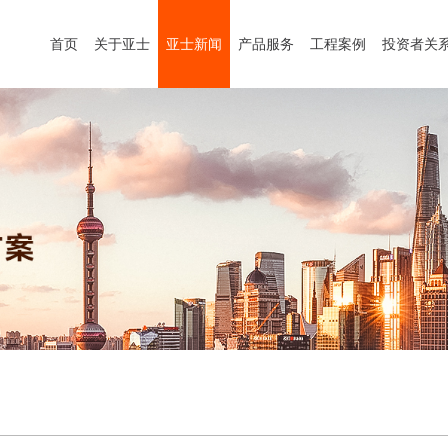
首页
关于亚士
亚士新闻
产品服务
工程案例
投资者关