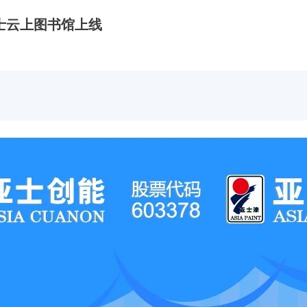
士云上图书馆上线