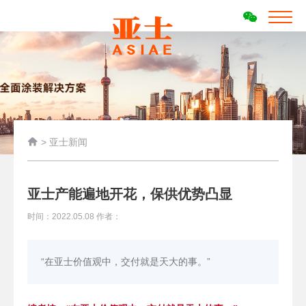

>
亚士新闻
亚士产能遍地开花，保供优势凸显
时间：2022.05.08 作者：
“在亚士价值观中，交付就是天大的事。”