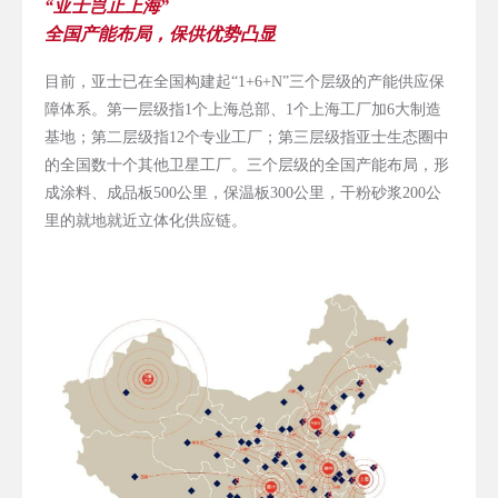
“亚士岂止上海”
全国产能布局，保供优势凸显
目前，亚士已在全国构建起“1+6+N”三个层级的产能供应保
障体系。第一层级指1个上海总部、1个上海工厂加6大制造
基地；第二层级指12个专业工厂；第三层级指亚士生态圈中
的全国数十个其他卫星工厂。三个层级的全国产能布局，形
成涂料、成品板500公里，保温板300公里，干粉砂浆200公
里的就地就近立体化供应链。