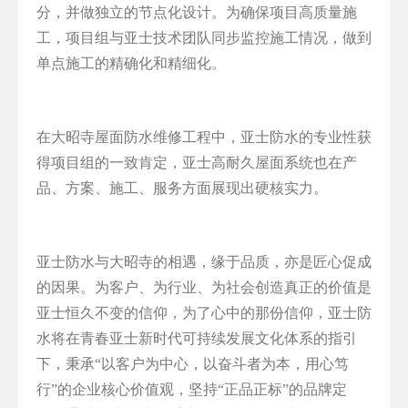
分，并做独立的节点化设计。为确保项目高质量施
工，项目组与亚士技术团队同步监控施工情况，做到
单点施工的精确化和精细化。
在大昭寺屋面防水维修工程中，亚士防水的专业性获
得项目组的一致肯定，亚士高耐久屋面系统也在产
品、方案、施工、服务方面展现出硬核实力。
亚士防水与大昭寺的相遇，缘于品质，亦是匠心促成
的因果。为客户、为行业、为社会创造真正的价值是
亚士恒久不变的信仰，为了心中的那份信仰，亚士防
水将在青春亚士新时代可持续发展文化体系的指引
下，秉承“以客户为中心，以奋斗者为本，用心笃
行”的企业核心价值观，坚持“正品正标”的品牌定