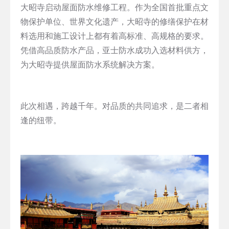
大昭寺启动屋面防水维修工程。作为全国首批重点文
物保护单位、世界文化遗产，大昭寺的修缮保护在材
料选用和施工设计上都有着高标准、高规格的要求。
凭借高品质防水产品，亚士防水成功入选材料供方，
为大昭寺提供屋面防水系统解决方案。
此次相遇，跨越千年。对品质的共同追求，是二者相
逢的纽带。