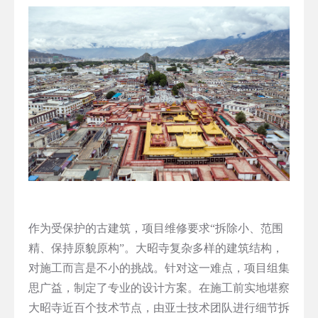
作为受保护的古建筑，项目维修要求“拆除小、范围
精、保持原貌原构”。大昭寺复杂多样的建筑结构，
对施工而言是不小的挑战。针对这一难点，项目组集
思广益，制定了专业的设计方案。在施工前实地堪察
大昭寺近百个技术节点，由亚士技术团队进行细节拆