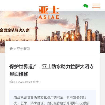

>
亚士新闻
保护世界遗产，亚士防水助力拉萨大昭寺
屋面维修
时间：2022.07.25 作者：
古建筑是世界历史文化遗产的瑰宝，具有重要的历
史、艺术、科学价值。因此在古建筑修缮中，应以解