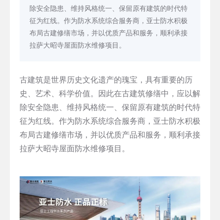
除安全隐患、维持风格统一、保留原有建筑的时代特
征为红线。作为防水系统综合服务商，亚士防水积极
布局古建修缮市场，并以优质产品和服务，顺利承接
拉萨大昭寺屋面防水维修项目。
古建筑是世界历史文化遗产的瑰宝，具有重要的历
史、艺术、科学价值。因此在古建筑修缮中，应以解
除安全隐患、维持风格统一、保留原有建筑的时代特
征为红线。作为防水系统综合服务商，亚士防水积极
布局古建修缮市场，并以优质产品和服务，顺利承接
拉萨大昭寺屋面防水维修项目。