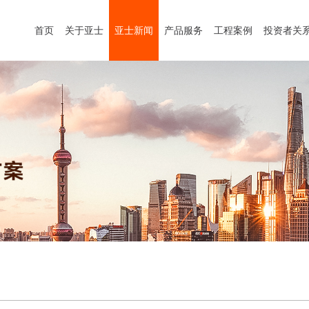
首页
关于亚士
亚士新闻
产品服务
工程案例
投资者关