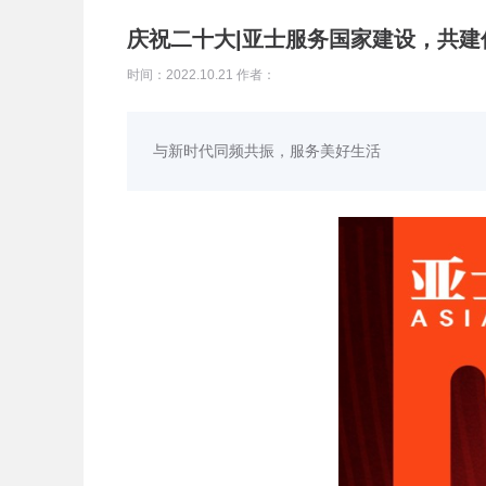
庆祝二十大|亚士服务国家建设，共建
时间：2022.10.21 作者：
与新时代同频共振，服务美好生活