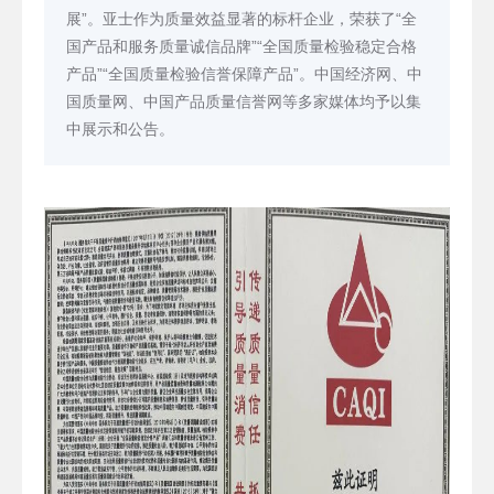
展”。亚士作为质量效益显著的标杆企业，荣获了“全
国产品和服务质量诚信品牌”“全国质量检验稳定合格
产品”“全国质量检验信誉保障产品”。中国经济网、中
国质量网、中国产品质量信誉网等多家媒体均予以集
中展示和公告。