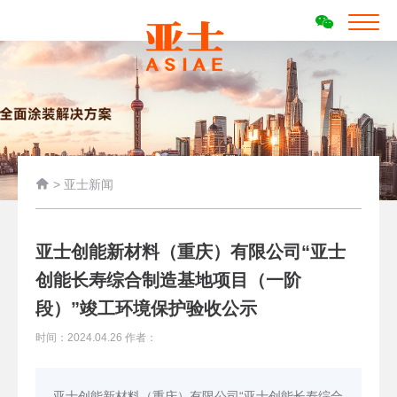

>
亚士新闻
亚士创能新材料（重庆）有限公司“亚士
创能长寿综合制造基地项目（一阶
段）”竣工环境保护验收公示
时间：2024.04.26 作者：
亚士创能新材料（重庆）有限公司“亚士创能长寿综合