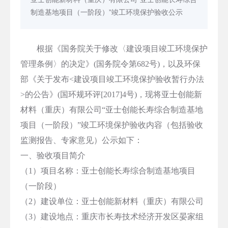
制造基地项目（一阶段）”竣工环境保护验收公示
根据《国务院关于修改〈建设项目竣工环境保护
管理条例〉的决定》(国务院令第682号)，以及环保
部《关于发布<建设项目竣工环境保护验收暂行办法
>的公告》(国环规环评[2017]4号)，现将亚士创能新
材料（重庆）有限公司“亚士创能长寿综合制造基地
项目（一阶段）”竣工环境保护验收内容（包括验收
监测报告、专家意见）公示如下：
一、验收项目简介
（1）项目名称：亚士创能长寿综合制造基地项目
（一阶段）
（2）建设单位：亚士创能新材料（重庆）有限公司
（3）建设地点：重庆市长寿技术经济开发区晏家组