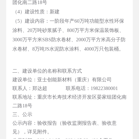
团化南二路18号
（4）建设性质：新建
（5）建设内容：一阶段年产60万吨功能型水性环保
涂料、20万吨砂浆腻子、800万平方米保温装饰板、
3000万平方米SBS防水卷材、2000万平方米高分子防
水卷材、8万吨JS水泥防水涂料、4000万只包装桶。
二、建设单位的名称和联系方式
建设单位：
亚士创能新材料（重庆）有限公司
联系人：
郑达超
联系电话：19822380001
联系地址：重庆市长寿技术经济开发区晏家组团化南
二路18号
三、公示
公示内容：验收报告（验收监测报告表、验收意
见），详见附件。