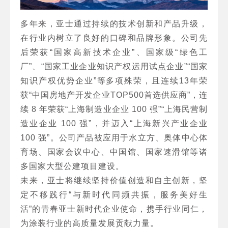
多年来，亚士通过持续的技术创新和产品升级，
在行业内树立了良好的口碑和品牌形象。公司先
后荣获“国家高新技术企业”、国家级“绿色工
厂”、“国家工业企业知识产权运用试点企业”“国家
知识产权优势企业”等多项殊荣，且连续13年荣
获“中国房地产开发企业TOP500首选供应商”，连
续 8 年荣获“上海制造业企业 100 强”“上海民营制
造业企业 100 强”，并迈入“上海新兴产业企业
100 强”。公司产品被应用于水立方、奥体中心体
育场、国家会议中心、中国馆、国家速滑馆等诸
多国家大型公建项目建设。
未来，亚士将继续坚持价值创造和自主创新，坚
定不移践行“与新时代同频共振，服务美好生
活”的青春亚士新时代企业使命，携手行业同仁，
为涂装行业的高质量发展贡献力量。