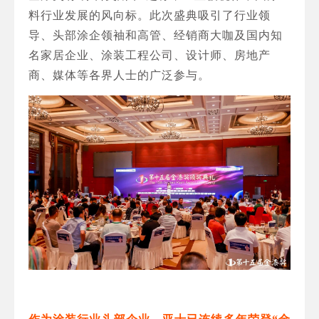
料行业发展的风向标。此次盛典吸引了行业领
导、头部涂企领袖和高管、经销商大咖及国内知
名家居企业、涂装工程公司、设计师、房地产
商、媒体等各界人士的广泛参与。