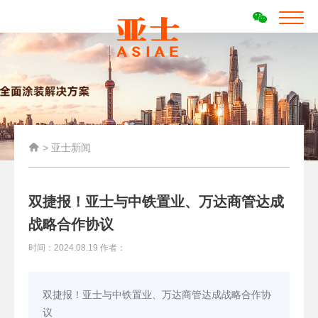

>
亚士新闻
双捷报！亚士与中铁置业、万达商管达成
战略合作协议
时间：2024.08.19 作者：
双捷报！亚士与中铁置业、万达商管达成战略合作协
议