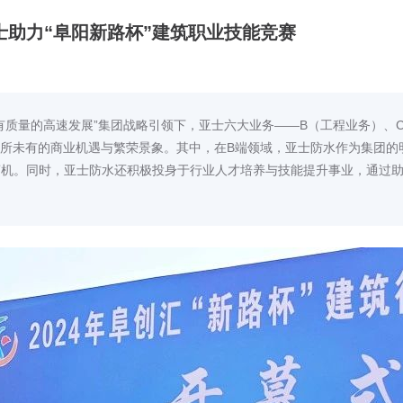
助力“阜阳新路杯”建筑职业技能竞赛
有质量的高速发展”集团战略引领下，亚士六大业务——B（工程业务）、
前所未有的商业机遇与繁荣景象。其中，在B端领域，亚士防水作为集团的
机。同时，亚士防水还积极投身于行业人才培养与技能提升事业，通过助