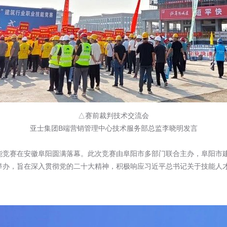
△赛前裁判技术交流会
亚士集团B端营销管理中心技术服务部总监李晓明发言
业技能竞赛在安徽阜阳圆满落幕。此次竞赛由阜阳市多部门联合主办，阜阳
举办，旨在深入贯彻党的二十大精神，积极响应习近平总书记关于技能人