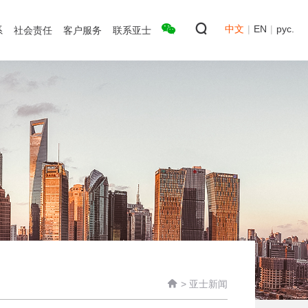
中文
|
EN
|
рус.
系
社会责任
客户服务
联系亚士

>
亚士新闻