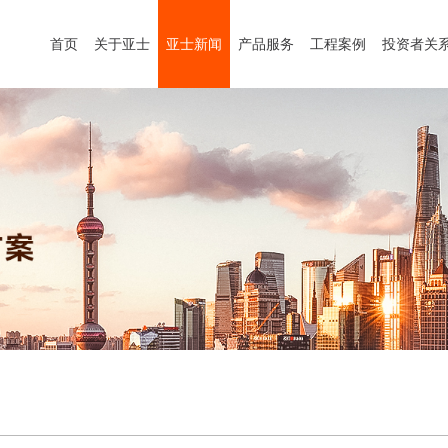
首页
关于亚士
亚士新闻
产品服务
工程案例
投资者关