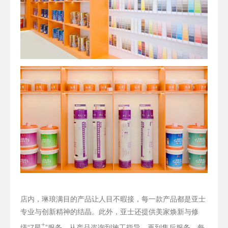
店内，琳琅满目的产品让人目不暇接，每一款产品都是亚士
专业与创新精神的结晶。此外，亚士还提供美家焕新与修
+
缮“7星
”服务，从产品咨询到施工指导，再到售后服务，每