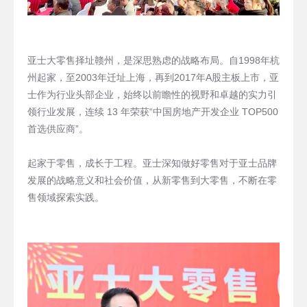
亚士大零售择址赣州，是深思熟虑的战略布局。自1998年杭
州起家，至2003年迁址上海，再到2017年A股主板上市，亚
士作为行业头部企业，始终以前瞻性的视野和卓越的实力引
领行业发展，连续 13 年荣获“中国房地产开发企业 TOP500
首选供应商”。
起家于零售，成长于工程。亚士深知做好零售对于亚士品牌
发展的战略意义和社会价值，从新零售到大零售，不断在零
售领域探索实践。