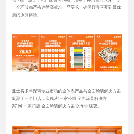
一个环节都严格遵循高标准、严要求，确保顾客享受到最优
质的服务体验。
亚士将多年深耕专业市场的全体系产品与全面涂装解决方案
凝聚于一个门店，实现从“一家公司 全面涂装解决方
案”到“一家门店 全面涂装解决方案”的华丽蝶变。