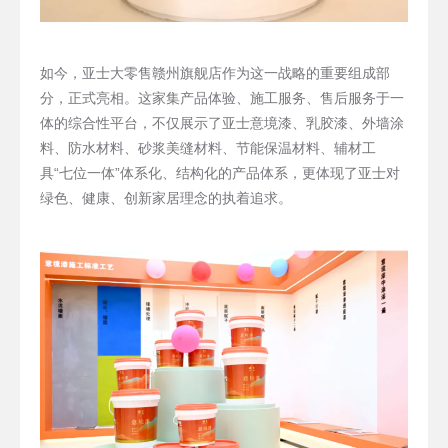
如今，亚士大零售赣州旗舰店作为这一战略的重要组成部
分，正式亮相。这家集产品体验、施工服务、售后服务于一
体的综合性平台，不仅展示了亚士意境漆、乳胶漆、外墙涂
料、防水材料、砂浆美缝材料、节能保温材料、辅材工
具“七位一体”体系化、结构化的产品体系，更体现了亚士对
绿色、健康、创新家居理念的执着追求。