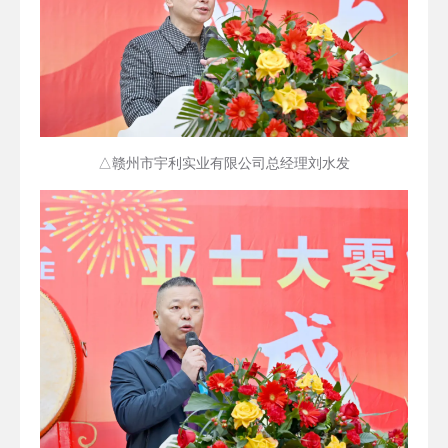
△赣州市宇利实业有限公司总经理刘水发