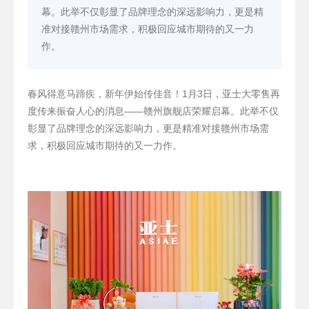
幕。此举不仅彰显了品牌理念的深远影响力，更是精
准对接赣州市场需求，积极回应城市期待的又一力
作。
春风得意马蹄疾，新年伊始传佳音！1月3日，亚士大零售再
度传来振奋人心的消息——赣州旗舰店荣耀启幕。此举不仅
彰显了品牌理念的深远影响力，更是精准对接赣州市场需
求，积极回应城市期待的又一力作。