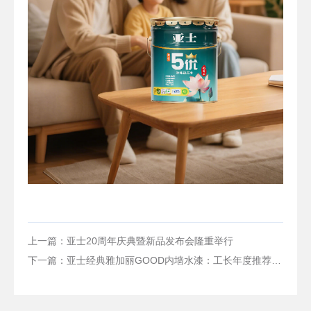
上一篇：亚士20周年庆典暨新品发布会隆重举行
下一篇：亚士经典雅加丽GOOD内墙水漆：工长年度推荐TOP1！