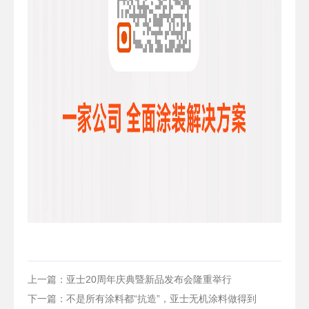
上一篇：亚士20周年庆典暨新品发布会隆重举行
下一篇：不是所有涂料都“抗造”，亚士无机涂料做得到