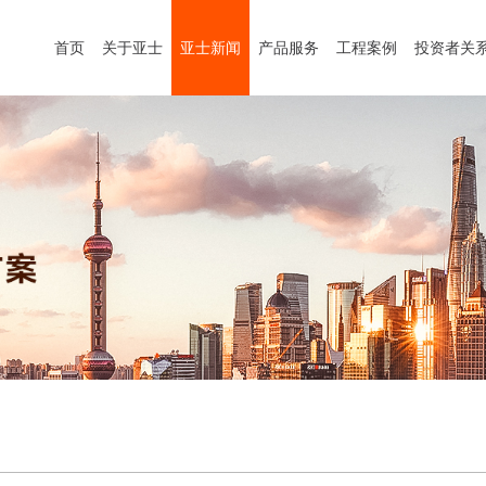
首页
关于亚士
亚士新闻
产品服务
工程案例
投资者关