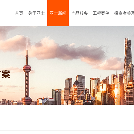
首页
关于亚士
亚士新闻
产品服务
工程案例
投资者关