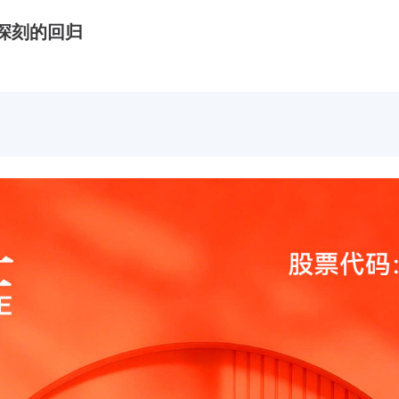
场深刻的回归