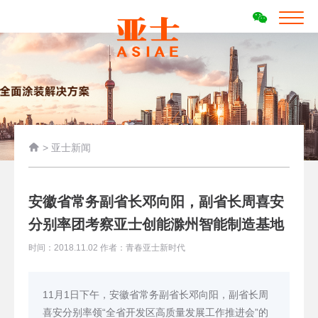

>
亚士新闻
安徽省常务副省长邓向阳，副省长周喜安
分别率团考察亚士创能滁州智能制造基地
时间：2018.11.02 作者：青春亚士新时代
11月1日下午，安徽省常务副省长邓向阳，副省长周
喜安分别率领“全省开发区高质量发展工作推进会”的