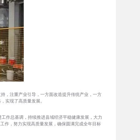
支持，注重产业引导，一方面改造提升传统产业，一方
路，实现了高质量发展。
进工作总基调，持续推进县域经济平稳健康发展，大力
项工作，努力实现高质量发展，确保圆满完成全年目标