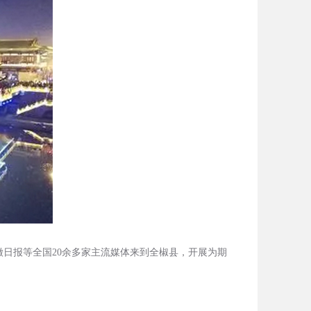
日报等全国20余多家主流媒体来到全椒县，开展为期