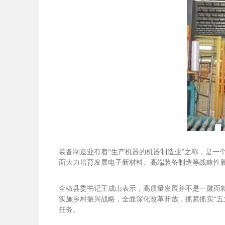
装备制造业有着“生产机器的机器制造业”之称，是
面大力培育发展电子新材料、高端装备制造等战略性新
全椒县委书记王成山表示，高质量发展并不是一蹴而
实施乡村振兴战略，全面深化改革开放，抓紧抓实“五
任务。