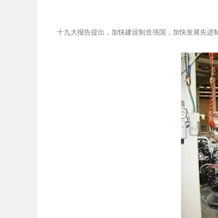
十九大报告提出，加快建设制造强国，加快发展先进