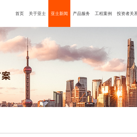
首页
关于亚士
亚士新闻
产品服务
工程案例
投资者关