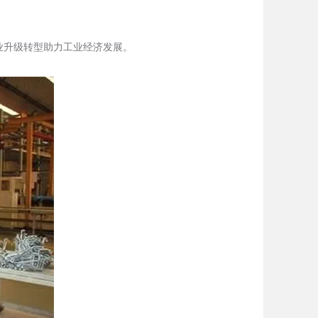
业升级转型助力工业经济发展。