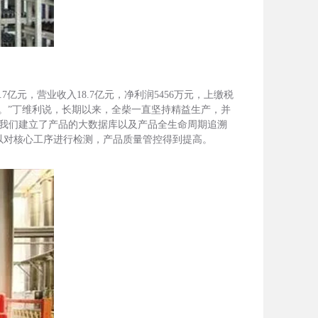
7亿元，营业收入18.7亿元，净利润5456万元，上缴税
作。”丁维利说，长期以来，全柴一直坚持精益生产，并
化，我们建立了产品的大数据库以及产品全生命周期追溯
以对核心工序进行检测，产品质量管控得到提高。