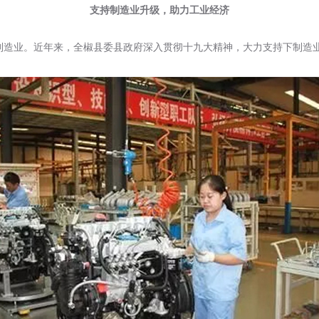
支持制造业升级，助力工业经济
制造业。近年来，全椒县委县政府深入贯彻十九大精神，大力支持下制造