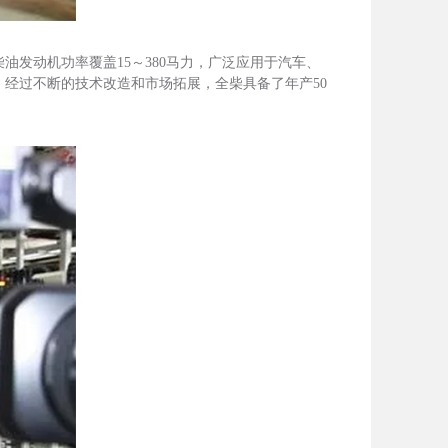
油发动机功率覆盖15～380马力，广泛应用于汽车、
经过不断的技术改造和市场拓展，全柴具备了年产50