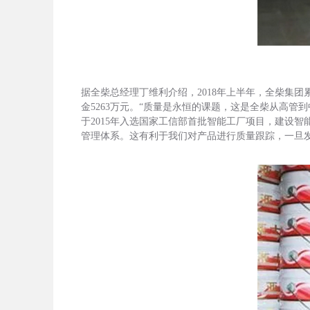
据全柴总经理丁维利介绍，2018年上半年，全柴集团累计
金5263万元。“质量是永恒的课题，这是全柴从高
于2015年入选国家工信部首批智能工厂项目，建设
管理体系。这有利于我们对产品进行质量跟踪，一旦