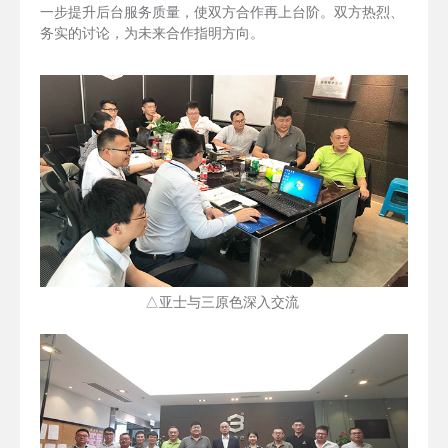
一步提升后台服务质量，使双方合作再上台阶。双方热烈、
务实的讨论，为未来合作指明方向。
△亚士与三原色深入交流