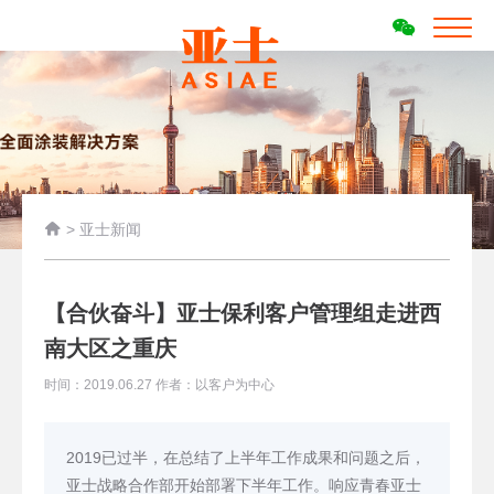

>
亚士新闻
【合伙奋斗】亚士保利客户管理组走进西
南大区之重庆
时间：2019.06.27 作者：以客户为中心
2019已过半，在总结了上半年工作成果和问题之后，
亚士战略合作部开始部署下半年工作。响应青春亚士