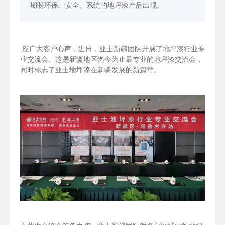
期盼环保、安全、系统的地坪漆产品出现。
应广大客户心声，近日，亚士新疆团队开展了地坪漆行业专
业交流会。这是新疆地区迄今为止最专业的地坪漆交流会，
同时标志了亚士地坪漆在新疆发展的新篇章。