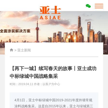

>
亚士新闻
【再下一城】续写春天的故事丨亚士成功
中标绿城中国战略集采
时间：2019.04.11 作者：以客户为中心
4月1日，亚士中标绿城中国2019-2021年度外墙常规
涂料战略集采。这是自2015年以来，亚士与绿城第三