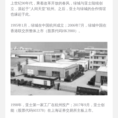
上世纪90年代，乘着改革开放的春风，绿城与亚士陆续创
立，源起于“人间天堂”杭州。之后，亚士与绿城的合作情谊
也缘起于此。
1995年1月，绿城在中国杭州成立；2006年7月，绿城中国在
香港联交所整体上市（股票代码HK3900）。
1998年，亚士第一家工厂在杭州投产；2017年9月，亚士创
能（股票代码603378）在上海证券交易所主板上市。