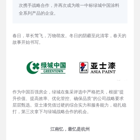
次携手战略合作，并再次成为唯一中标绿城中国涂料
全系列产品的企业。
春日，草长莺飞，万物萌发。冬日的阴霾至此清零，春天的
故事开始书写。
作为中国百强房企，绿城在集采评选中严格把关，根据“提
升价值、提高效率、优化管控、确保品质”的公司战略要求
层层甄选。亚士漆凭借过硬的综合实力和服务能力，稳扎稳
打，第三次拿下与绿城战略合作的机会。
江南忆，最忆是杭州