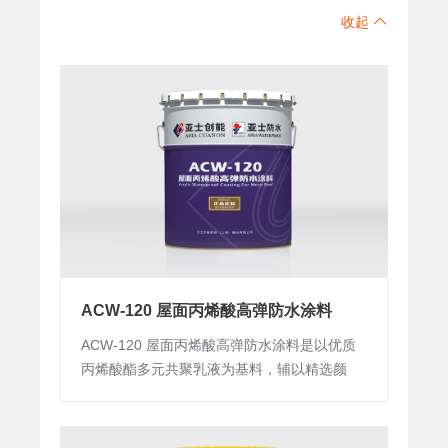
收起
ACW-120 屋面丙烯酸高弹防水涂料
ACW-120 屋面丙烯酸高弹防水涂料是以优质
丙烯酸酯多元共聚乳液为基料，辅以精选颜
料、填料经科学配比加工而成的单组分防水涂
料。涂膜具有优异的弹性、粘结力、极佳的抗
紫外线性能和光反射性能，可对多种基材提供