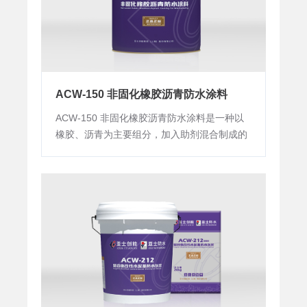
ACW-150 非固化橡胶沥青防水涂料
ACW-150 非固化橡胶沥青防水涂料是一种以
橡胶、沥青为主要组分，加入助剂混合制成的
使用年限内保持粘性膏状体的防水涂料。