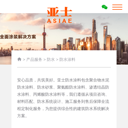

>
产品服务
>
防水
>
防水涂料
安心品质，共筑美好。亚士防水涂料包含聚合物水泥
防水涂料、防水砂浆、聚氨酯防水涂料、渗透结晶防
水涂料、丙烯酸防水涂料等，我们遵循从项目咨询、
材料匹配、防水系统设计、施工服务到售后保障全流
程定制化服务，为您提供综合性的建筑防水系统解决
方案。