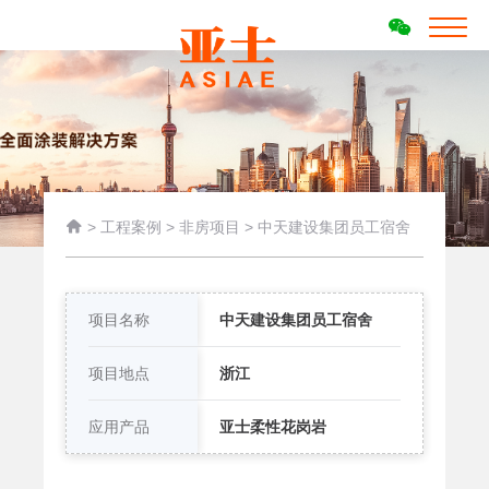

>
工程案例
>
非房项目
>
中天建设集团员工宿舍
项目名称
中天建设集团员工宿舍
项目地点
浙江
应用产品
亚士柔性花岗岩