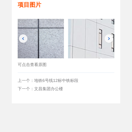
项目图片
可点击查看原图
上一个：地铁6号线12标中铁标段
下一个：文昌集团办公楼