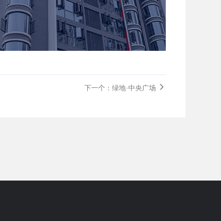
下一个：绿地·中央广场