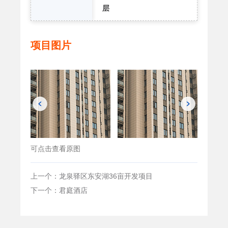
层
项目图片
可点击查看原图
上一个：龙泉驿区东安湖36亩开发项目
下一个：君庭酒店