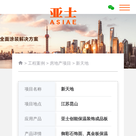

>
工程案例
>
房地产项目
>
新天地
项目名称
新天地
项目地点
江苏昆山
应用产品
亚士创能保温装饰成品板
产品详情
御彩石饰面、真金板保温