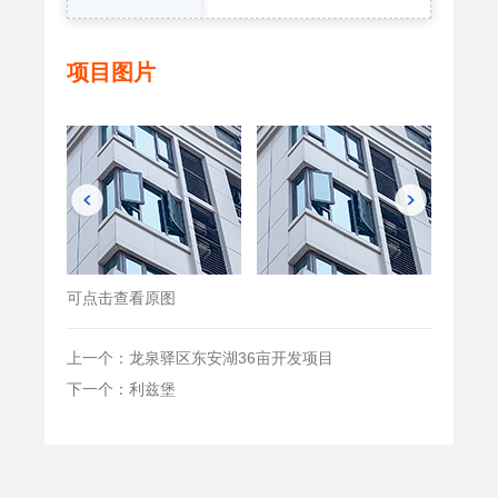
项目图片
可点击查看原图
上一个：龙泉驿区东安湖36亩开发项目
下一个：利兹堡