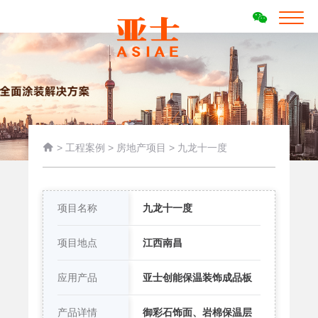

>
工程案例
>
房地产项目
>
九龙十一度
项目名称
九龙十一度
项目地点
江西南昌
应用产品
亚士创能保温装饰成品板
产品详情
御彩石饰面、岩棉保温层