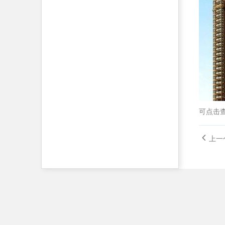
可点击
上一