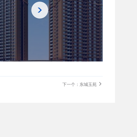
下一个：东城玉苑