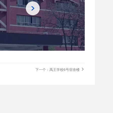
下一个：禹王学校6号宿舍楼