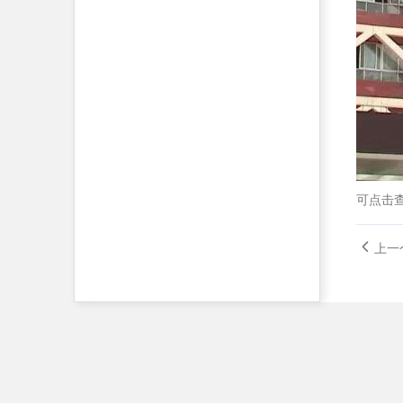
可点击
上一