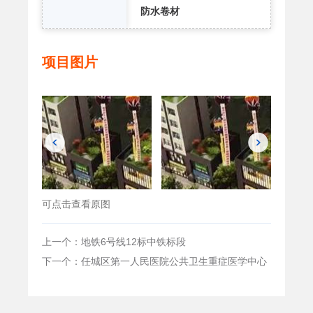
防水卷材
项目图片
可点击查看原图
上一个：地铁6号线12标中铁标段
下一个：任城区第一人民医院公共卫生重症医学中心