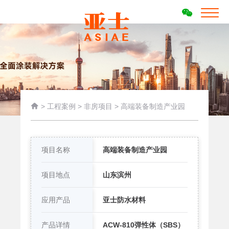

>
工程案例
>
非房项目
>
高端装备制造产业园
项目名称
高端装备制造产业园
项目地点
山东滨州
应用产品
亚士防水材料
产品详情
ACW-810弹性体（SBS）