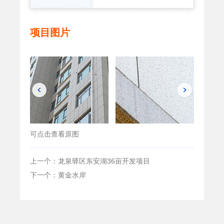
项目图片
可点击查看原图
上一个：龙泉驿区东安湖36亩开发项目
下一个：黄金水岸