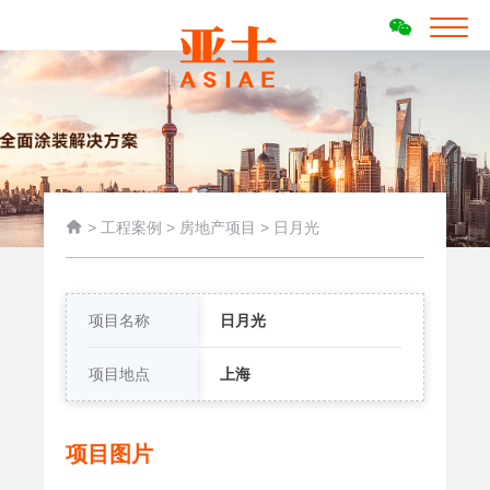

>
工程案例
>
房地产项目
>
日月光
项目名称
日月光
项目地点
上海
项目图片