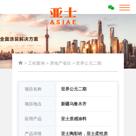

>
工程案例
>
房地产项目
>
世界公元二期
项目名称
世界公元二期
项目地点
新疆乌鲁木齐
应用产品
亚士质感涂料
产品详情
亚士陶彩砖，亚士柔性质