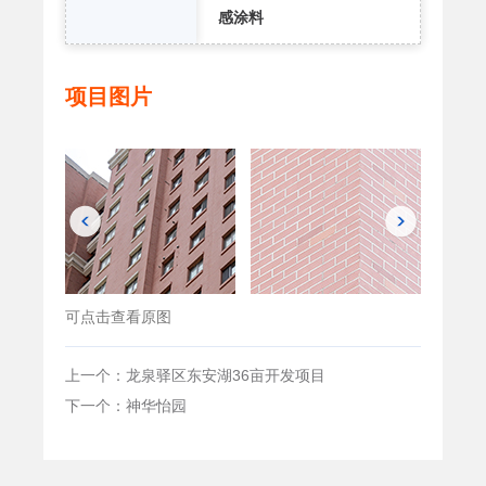
感涂料
项目图片
可点击查看原图
上一个：龙泉驿区东安湖36亩开发项目
下一个：神华怡园