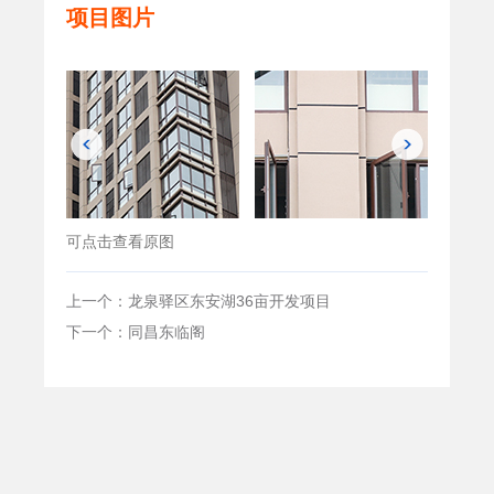
项目图片
可点击查看原图
上一个：龙泉驿区东安湖36亩开发项目
下一个：同昌东临阁