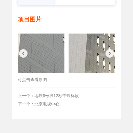
项目图片
可点击查看原图
上一个：地铁6号线12标中铁标段
下一个：北京电视中心