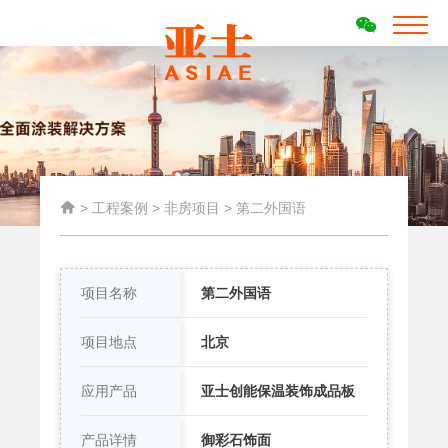

>
工程案例
>
非房项目
>
第二外国语
项目名称
第二外国语
项目地点
北京
应用产品
亚士创能保温装饰成品板
产品详情
御彩石饰面