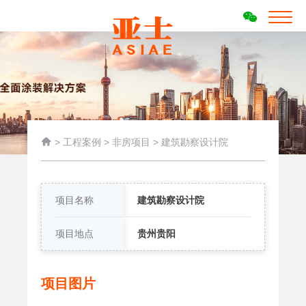

>
工程案例
>
非房项目
>
建筑勘察设计院
项目名称
建筑勘察设计院
项目地点
贵州贵阳
项目图片