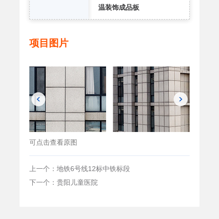
温装饰成品板
项目图片
可点击查看原图
上一个：地铁6号线12标中铁标段
下一个：贵阳儿童医院