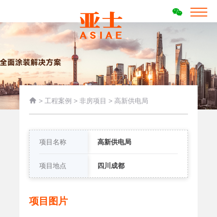

>
工程案例
>
非房项目
>
高新供电局
项目名称
高新供电局
项目地点
四川成都
项目图片