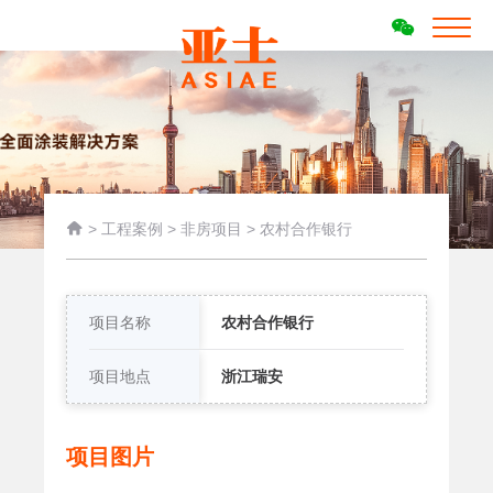

>
工程案例
>
非房项目
>
农村合作银行
项目名称
农村合作银行
项目地点
浙江瑞安
项目图片