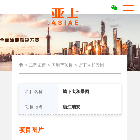

>
工程案例
>
房地产项目
>
塘下太和景园
项目名称
塘下太和景园
项目地点
浙江瑞安
项目图片