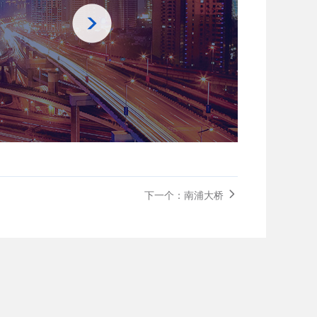
下一个：南浦大桥