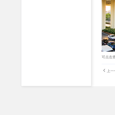
可点击
上一