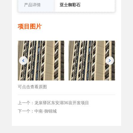
产品详情
亚士御彩石
项目图片
可点击查看原图
上一个：龙泉驿区东安湖36亩开发项目
下一个：中南·御锦城