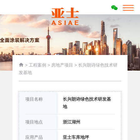

>
工程案例
>
房地产项目
>
长兴朗诗绿色技术研
发基地
项目名称
长兴朗诗绿色技术研发基
地
项目地点
浙江湖州
应用产品
亚士车库地坪