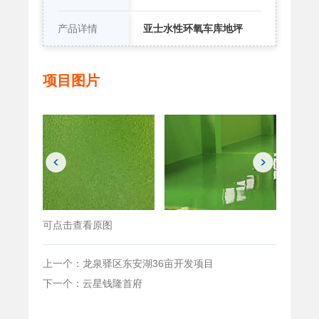
产品详情
亚士水性环氧车库地坪
项目图片
可点击查看原图
上一个：龙泉驿区东安湖36亩开发项目
下一个：云星钱隆首府