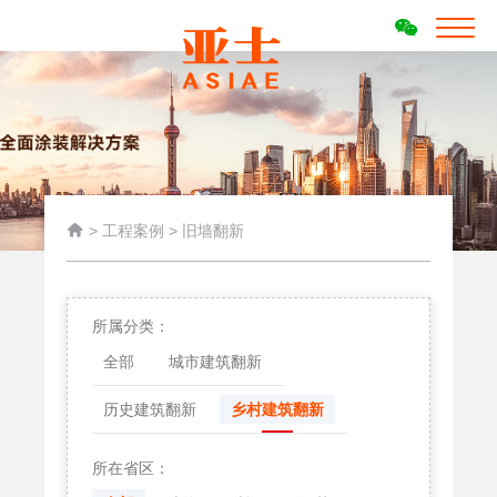

>
工程案例
>
旧墙翻新
所属分类：
全部
城市建筑翻新
历史建筑翻新
乡村建筑翻新
所在省区：