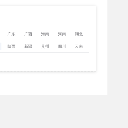
广东
广西
海南
河南
湖北
陕西
新疆
贵州
四川
云南