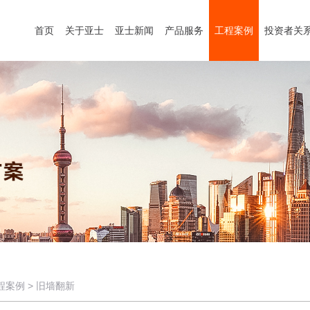
首页
关于亚士
亚士新闻
产品服务
工程案例
投资者关
程案例
>
旧墙翻新