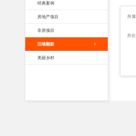
经典案例
所属
房地产项目
非房项目
所在
旧墙翻新
美丽乡村