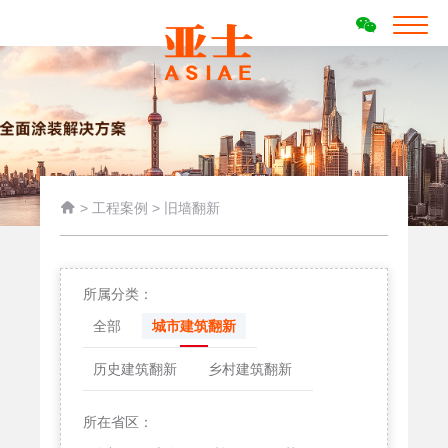

>
工程案例
>
旧墙翻新
所属分类：
全部
城市建筑翻新
历史建筑翻新
乡村建筑翻新
所在省区：