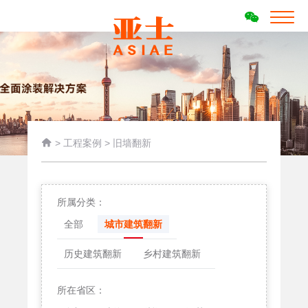

>
工程案例
>
旧墙翻新
所属分类：
全部
城市建筑翻新
历史建筑翻新
乡村建筑翻新
所在省区：