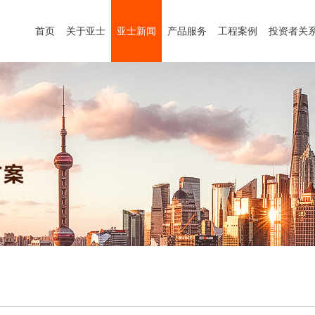
首页
关于亚士
亚士新闻
产品服务
工程案例
投资者关