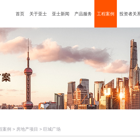
首页
关于亚士
亚士新闻
产品服务
工程案例
投资者关
程案例
>
房地产项目
>
巨城广场