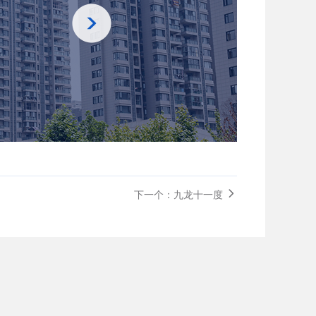
下一个：九龙十一度