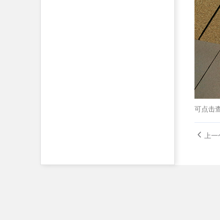
可点击
上一