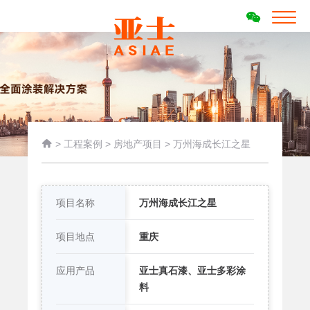

>
工程案例
>
房地产项目
>
万州海成长江之星
项目名称
万州海成长江之星
项目地点
重庆
应用产品
亚士真石漆、亚士多彩涂
料